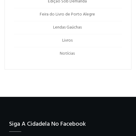
Edição Sob Demanda
Feira do Livro de Porto Alegre
Lendas Gaúchas
Livros
Notícias
Siga A Cidadela No Facebook