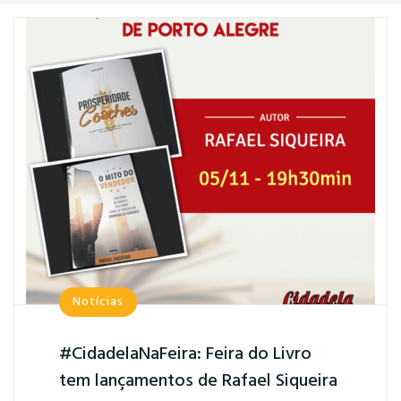
Notícias
#CidadelaNaFeira: Feira do Livro
tem lançamentos de Rafael Siqueira